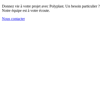
Donnez vie à votre projet avec Polyplast. Un besoin particulier ?
Notre équipe est à votre écoute.
Nous contacter