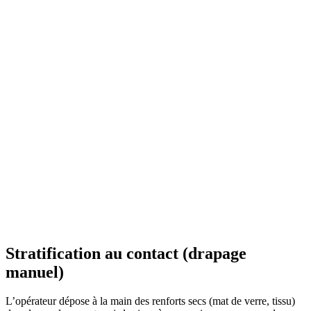
Stratification au contact (drapage
manuel)
L’opérateur dépose à la main des renforts secs (mat de verre, tissu)