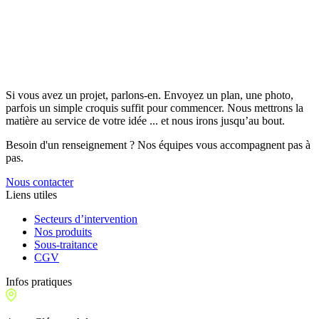
Si vous avez un projet, parlons-en. Envoyez un plan, une photo,
parfois un simple croquis suffit pour commencer. Nous mettrons la
matière au service de votre idée ... et nous irons jusqu’au bout.
Besoin d'un renseignement ? Nos équipes vous accompagnent pas à
pas.
Nous contacter
Liens utiles
Secteurs d’intervention
Nos produits
Sous-traitance
CGV
Infos pratiques