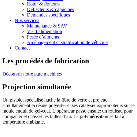
Rotor & flotteurs
Déflecteurs & capucines
Demandes spécifiques
Nos services
Maintenance & SAV
Vis d’alimentation
Pesée d’aliments
Aménagement et stratification de véhicule
Contact
Les procédés
de fabrication
Découvrir notre parc machines
Projection simultanée
Un pistolet spécialisé hache la fibre de verre et projette
simultanément la résine polyester et ses catalyseurs/promoteurs sur le
moule enduit de gel-coat. L’opérateur passe ensuite un rouleau pour
compacter et chasser les bulles d’air. La polymérisation se fait à
température ambiante.