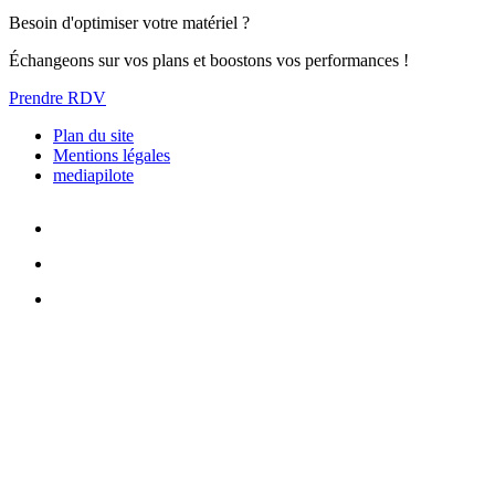
Besoin d'optimiser votre matériel ?
Échangeons sur vos plans et boostons vos performances !
Prendre RDV
Plan du site
Mentions légales
mediapilote