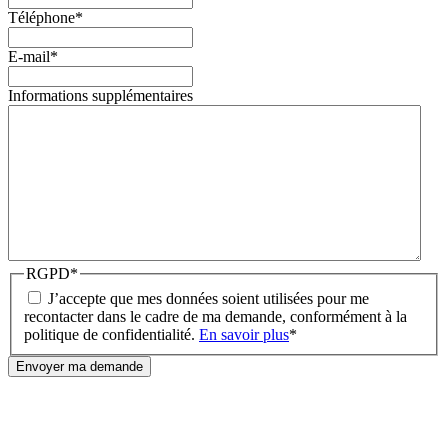
Téléphone
*
E-mail
*
Informations supplémentaires
RGPD
*
J’accepte que mes données soient utilisées pour me
recontacter dans le cadre de ma demande, conformément à la
politique de confidentialité.
En savoir plus
*
Envoyer ma demande