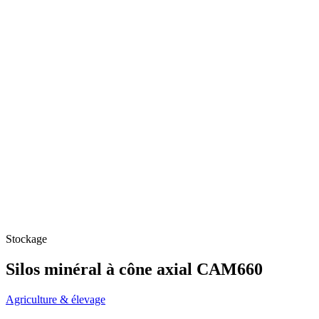
Stockage
Silos minéral à cône axial CAM660
Agriculture & élevage