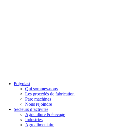
Polyplast
Qui sommes-nous
Les procédés de fabrication
Parc machines
Nous rejoindre
Secteurs d’activités
Agriculture & élevage
Industries
Agroalimentaire