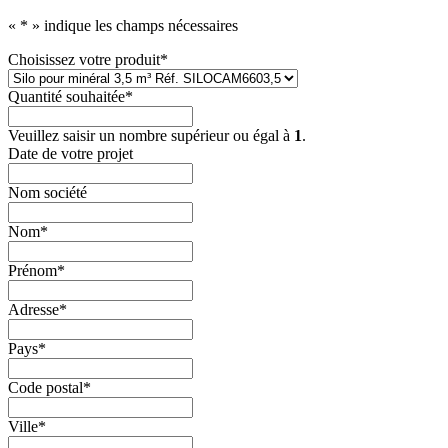
«
*
» indique les champs nécessaires
Choisissez votre produit
*
Quantité souhaitée
*
Veuillez saisir un nombre supérieur ou égal à
1
.
Date de votre projet
Nom société
Nom
*
Prénom
*
Adresse
*
Pays
*
Code postal
*
Ville
*