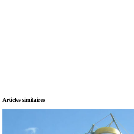
Articles similaires