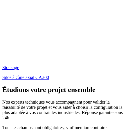
Stockage
Silos à cône axial CA300
Étudions votre projet ensemble
Nos experts techniques vous accompagnent pour valider la
faisabilité de votre projet et vous aider à choisir la configuration la
plus adaptée à vos contraintes industrielles. Réponse garantie sous
24h.
Tous les champs sont obligatoires, sauf mention contraire.