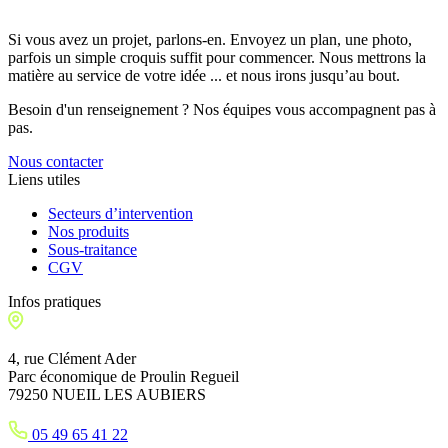
Si vous avez un projet, parlons-en. Envoyez un plan, une photo,
parfois un simple croquis suffit pour commencer. Nous mettrons la
matière au service de votre idée ... et nous irons jusqu’au bout.
Besoin d'un renseignement ? Nos équipes vous accompagnent pas à
pas.
Nous contacter
Liens utiles
Secteurs d’intervention
Nos produits
Sous-traitance
CGV
Infos pratiques
4, rue Clément Ader
Parc économique de Proulin Regueil
79250 NUEIL LES AUBIERS
05 49 65 41 22