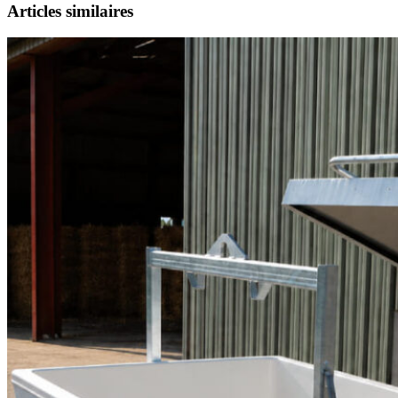
Articles similaires