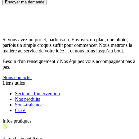
Envoyer ma demande
Si vous avez un projet, parlons-en. Envoyez un plan, une photo,
parfois un simple croquis suffit pour commencer. Nous mettrons la
matière au service de votre idée ... et nous irons jusqu’au bout.
Besoin d'un renseignement ? Nos équipes vous accompagnent pas à
pas.
Nous contacter
Liens utiles
Secteurs d’intervention
Nos produits
Sous-traitance
CGV
Infos pratiques
4, rue Clément Ader