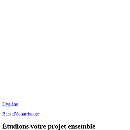
Hygiène
Bacs d’équarrissage
Étudions votre projet ensemble