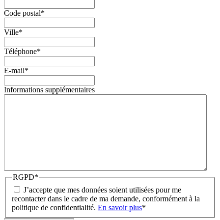
Code postal
*
Ville
*
Téléphone
*
E-mail
*
Informations supplémentaires
RGPD
*
J’accepte que mes données soient utilisées pour me
recontacter dans le cadre de ma demande, conformément à la
politique de confidentialité.
En savoir plus
*