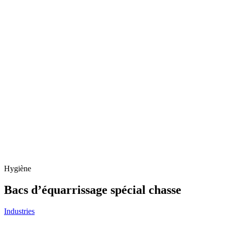
Hygiène
Bacs d’équarrissage spécial chasse
Industries