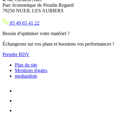
Parc économique de Proulin Regueil
79250 NUEIL LES AUBIERS
05 49 65 41 22
Besoin d'optimiser votre matériel ?
Échangeons sur vos plans et boostons vos performances !
Prendre RDV
Plan du site
Mentions légales
mediapilote