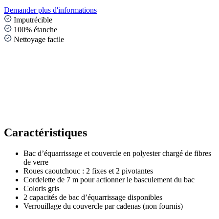
Demander plus d'informations
Imputrécible
100% étanche
Nettoyage facile
Caractéristiques
Bac d’équarrissage et couvercle en polyester chargé de fibres
de verre
Roues caoutchouc : 2 fixes et 2 pivotantes
Cordelette de 7 m pour actionner le basculement du bac
Coloris gris
2 capacités de bac d’équarrissage disponibles
Verrouillage du couvercle par cadenas (non fournis)