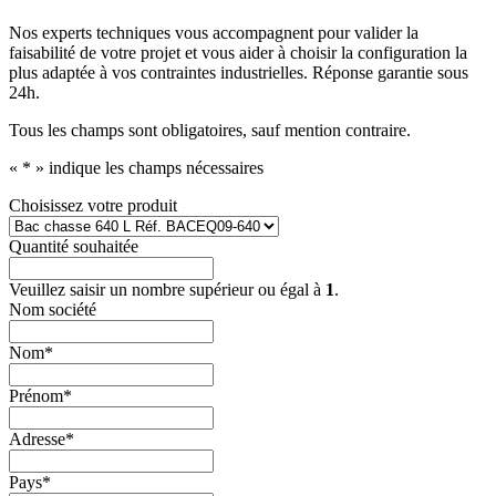
Nos experts techniques vous accompagnent pour valider la
faisabilité de votre projet et vous aider à choisir la configuration la
plus adaptée à vos contraintes industrielles. Réponse garantie sous
24h.
Tous les champs sont obligatoires, sauf mention contraire.
«
*
» indique les champs nécessaires
Choisissez votre produit
Quantité souhaitée
Veuillez saisir un nombre supérieur ou égal à
1
.
Nom société
Nom
*
Prénom
*
Adresse
*
Pays
*