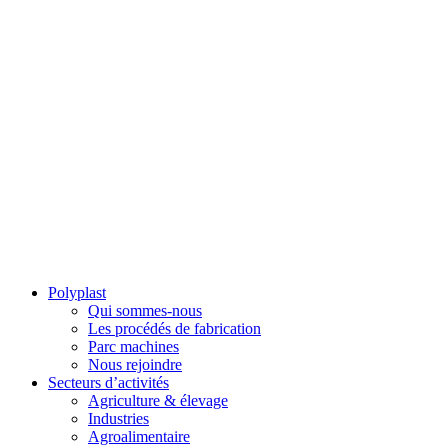
Polyplast
Qui sommes-nous
Les procédés de fabrication
Parc machines
Nous rejoindre
Secteurs d’activités
Agriculture & élevage
Industries
Agroalimentaire