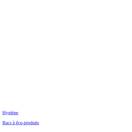
Hygiène
Bacs à éco-produits