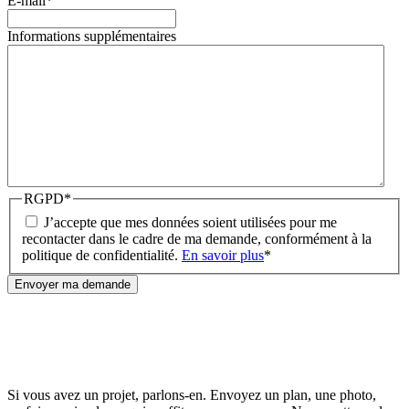
E-mail
*
Informations supplémentaires
RGPD
*
J’accepte que mes données soient utilisées pour me
recontacter dans le cadre de ma demande, conformément à la
politique de confidentialité.
En savoir plus
*
Si vous avez un projet, parlons-en. Envoyez un plan, une photo,