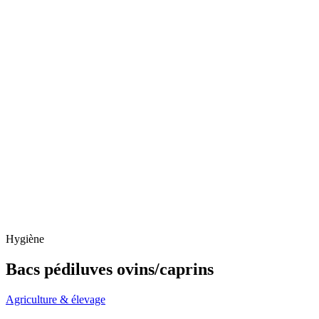
Hygiène
Bacs pédiluves ovins/caprins
Agriculture & élevage