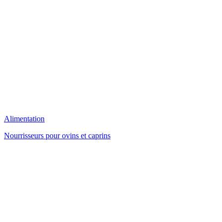
Alimentation
Nourrisseurs pour ovins et caprins