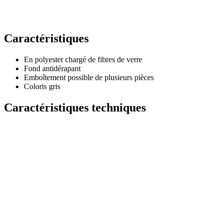
Caractéristiques
En polyester chargé de fibres de verre
Fond antidérapant
Emboîtement possible de plusieurs pièces
Coloris gris
Caractéristiques techniques