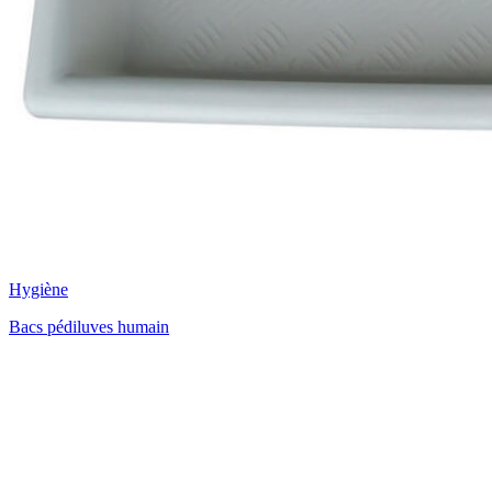
Hygiène
Bacs pédiluves humain