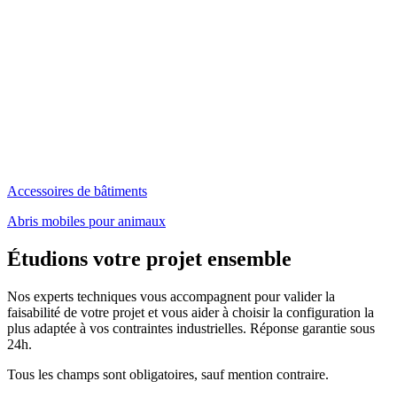
Accessoires de bâtiments
Abris mobiles pour animaux
Étudions votre projet ensemble
Nos experts techniques vous accompagnent pour valider la
faisabilité de votre projet et vous aider à choisir la configuration la
plus adaptée à vos contraintes industrielles. Réponse garantie sous
24h.
Tous les champs sont obligatoires, sauf mention contraire.