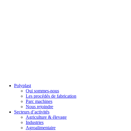
Polyplast
Qui sommes-nous
Les procédés de fabrication
Parc machines
Nous rejoindre
Secteurs d’activités
Agriculture & élevage
Industries
Agroalimentaire