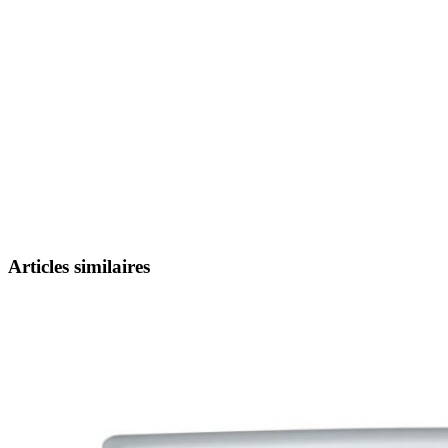
Articles similaires