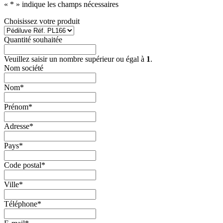
«
*
» indique les champs nécessaires
Choisissez votre produit
Quantité souhaitée
Veuillez saisir un nombre supérieur ou égal à
1
.
Nom société
Nom
*
Prénom
*
Adresse
*
Pays
*
Code postal
*
Ville
*
Téléphone
*