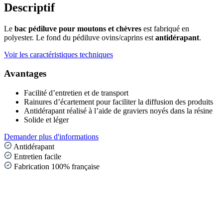
Descriptif
Le
bac pédiluve pour moutons et chèvres
est fabriqué en
polyester. Le fond du pédiluve ovins/caprins est
antidérapant
.
Voir les caractéristiques techniques
Avantages
Facilité d’entretien et de transport
Rainures d’écartement pour faciliter la diffusion des produits
Antidérapant réalisé à l’aide de graviers noyés dans la résine
Solide et léger
Demander plus d'informations
Antidérapant
Entretien facile
Fabrication 100% française