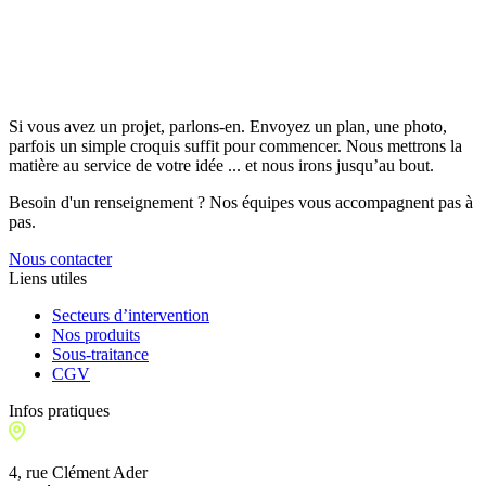
Si vous avez un projet, parlons-en. Envoyez un plan, une photo,
parfois un simple croquis suffit pour commencer. Nous mettrons la
matière au service de votre idée ... et nous irons jusqu’au bout.
Besoin d'un renseignement ? Nos équipes vous accompagnent pas à
pas.
Nous contacter
Liens utiles
Secteurs d’intervention
Nos produits
Sous-traitance
CGV
Infos pratiques
4, rue Clément Ader