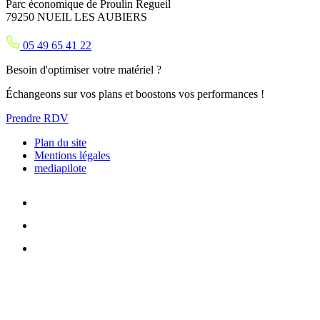
Parc économique de Proulin Regueil
79250 NUEIL LES AUBIERS
05 49 65 41 22
Besoin d'optimiser votre matériel ?
Échangeons sur vos plans et boostons vos performances !
Prendre RDV
Plan du site
Mentions légales
mediapilote