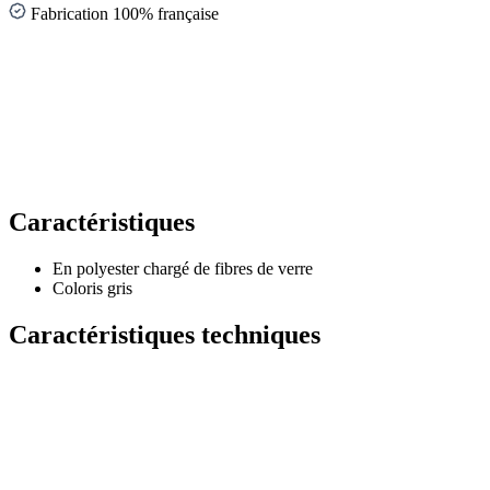
Fabrication 100% française
Caractéristiques
En polyester chargé de fibres de verre
Coloris gris
Caractéristiques techniques