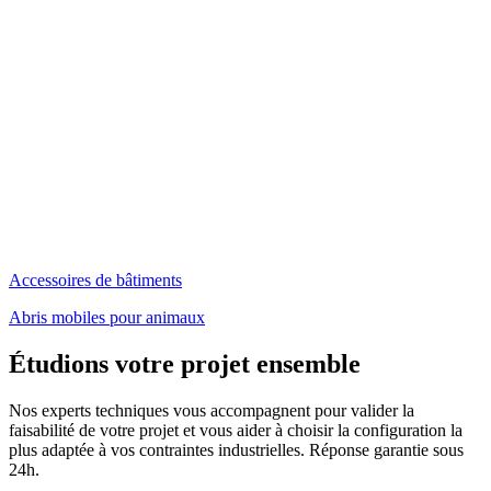
Accessoires de bâtiments
Abris mobiles pour animaux
Étudions votre projet ensemble
Nos experts techniques vous accompagnent pour valider la
faisabilité de votre projet et vous aider à choisir la configuration la
plus adaptée à vos contraintes industrielles. Réponse garantie sous
24h.