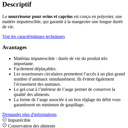
Descriptif
Le
nourrisseur pour ovins et caprins
est conçu en polyester, une
matière imputrescible, qui garantit à la mangeoire une longue durée
de vie.
Voir les caractéristiques techniques
Avantages
Matériau imputrescible : durée de vie du produit très
importante.
Facilement déplaçables.
Les nourrisseurs circulaires permettent l’accès à un plus grand
nombre d’animaux simultanément. Ils évitent également
l’écrasement des animaux.
Le gel-coat à l’intérieur de l’auge permet de conserver la
qualité des aliments.
La forme de l’auge associée à un bon réglage du débit vous
garantissent un minimum de gaspillage.
Demander plus d'informations
Imputrécible
Conservation des aliments