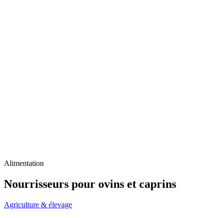
Alimentation
Nourrisseurs pour ovins et caprins
Agriculture & élevage