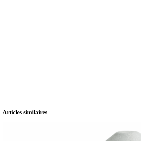
Articles similaires