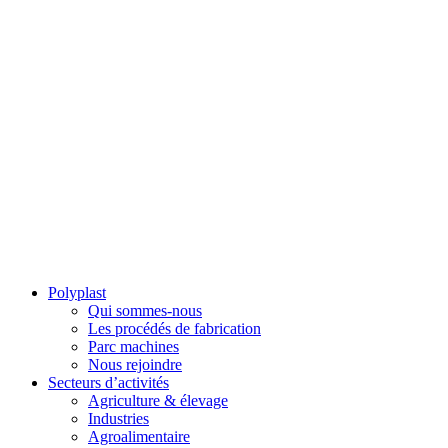
Polyplast
Qui sommes-nous
Les procédés de fabrication
Parc machines
Nous rejoindre
Secteurs d’activités
Agriculture & élevage
Industries
Agroalimentaire