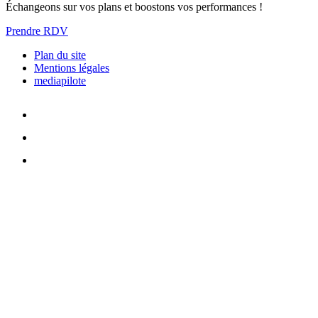
Échangeons sur vos plans et boostons vos performances !
Prendre RDV
Plan du site
Mentions légales
mediapilote