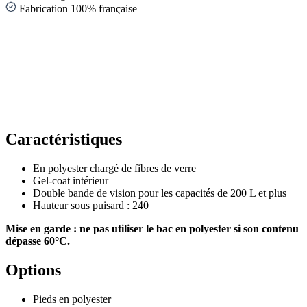
Fabrication 100% française
Caractéristiques
En polyester chargé de fibres de verre
Gel-coat intérieur
Double bande de vision pour les capacités de 200 L et plus
Hauteur sous puisard : 240
Mise en garde : ne pas utiliser le bac en polyester si son contenu
dépasse 60°C.
Options
Pieds en polyester