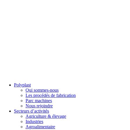
Polyplast
Qui sommes-nous
Les procédés de fabrication
Parc machines
Nous rejoindre
Secteurs d’activités
Agriculture & élevage
Industries
Agroalimentaire