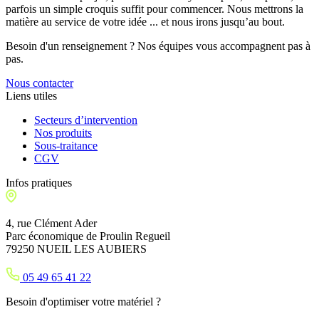
parfois un simple croquis suffit pour commencer. Nous mettrons la
matière au service de votre idée ... et nous irons jusqu’au bout.
Besoin d'un renseignement ? Nos équipes vous accompagnent pas à
pas.
Nous contacter
Liens utiles
Secteurs d’intervention
Nos produits
Sous-traitance
CGV
Infos pratiques
4, rue Clément Ader
Parc économique de Proulin Regueil
79250 NUEIL LES AUBIERS
05 49 65 41 22
Besoin d'optimiser votre matériel ?