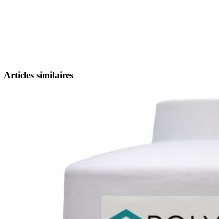
Articles similaires