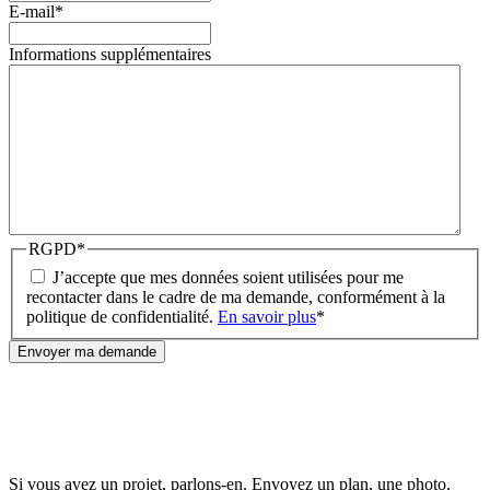
E-mail
*
Informations supplémentaires
RGPD
*
J’accepte que mes données soient utilisées pour me
recontacter dans le cadre de ma demande, conformément à la
politique de confidentialité.
En savoir plus
*
Envoyer ma demande
Si vous avez un projet, parlons-en. Envoyez un plan, une photo,