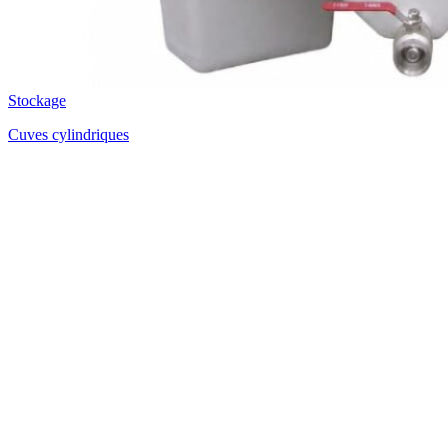
Stockage
Cuves cylindriques