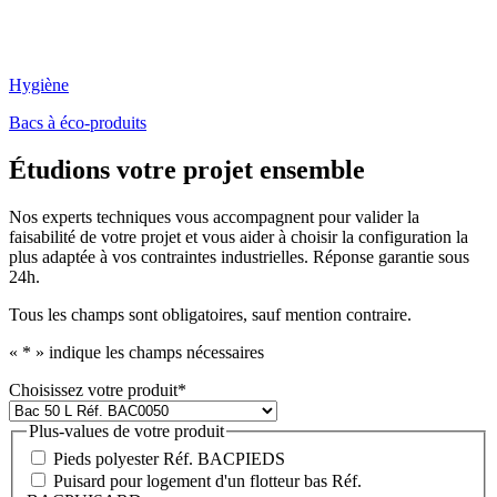
Hygiène
Bacs à éco-produits
Étudions votre projet ensemble
Nos experts techniques vous accompagnent pour valider la
faisabilité de votre projet et vous aider à choisir la configuration la
plus adaptée à vos contraintes industrielles. Réponse garantie sous
24h.
Tous les champs sont obligatoires, sauf mention contraire.
«
*
» indique les champs nécessaires
Choisissez votre produit
*
Plus-values de votre produit
Pieds polyester Réf. BACPIEDS
Puisard pour logement d'un flotteur bas Réf.