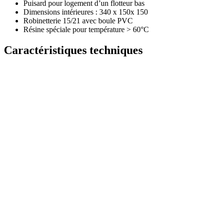
Puisard pour logement d’un flotteur bas
Dimensions intérieures : 340 x 150x 150
Robinetterie 15/21 avec boule PVC
Résine spéciale pour température > 60°C
Caractéristiques techniques