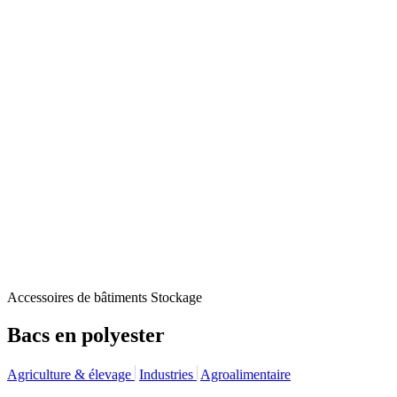
Accessoires de bâtiments
Stockage
Bacs en polyester
Agriculture & élevage
Industries
Agroalimentaire